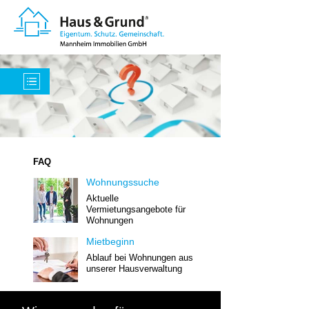
FAQ
Wohnungssuche
Aktuelle
Vermietungsangebote für
Wohnungen
Mietbeginn
Ablauf bei Wohnungen aus
unserer Hausverwaltung
Während der Mietzeit